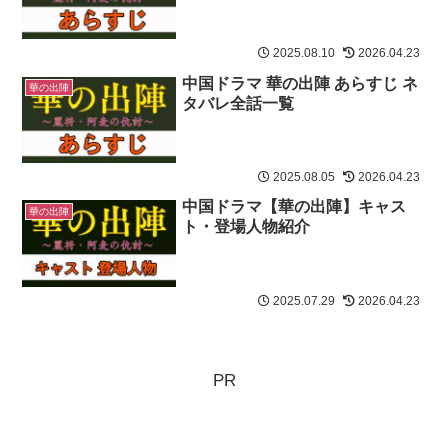
2025.08.10
2026.04.23
中国ドラマ 華の出陣 あらすじ ネ
華の出陣
タバレ全話一覧
2025.08.05
2026.04.23
中国ドラマ【華の出陣】キャス
華の出陣
ト・登場人物紹介
2025.07.29
2026.04.23
PR