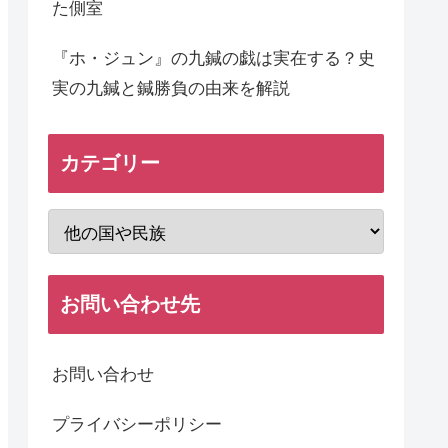
た側室
『ホ・ジュン』の九鍼の戯は実在する？史
実の九鍼と鍼勝負の由来を解説
カテゴリー
お問い合わせ先
お問い合わせ
プライバシーポリシー