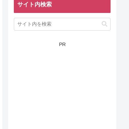
サイト内検索
PR