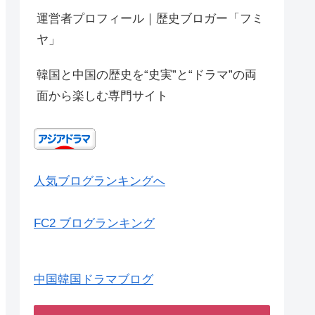
運営者プロフィール｜歴史ブロガー「フミ
ヤ」
韓国と中国の歴史を“史実”と“ドラマ”の両
面から楽しむ専門サイト
人気ブログランキングへ
FC2 ブログランキング
中国韓国ドラマブログ