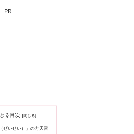
PR
きる目次
（ぜいせい）」の方天雷