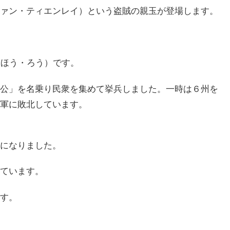
ァン・ティエンレイ）という盗賊の親玉が登場します。
（ほう・ろう）です。
公」を名乗り民衆を集めて挙兵しました。一時は６州を
軍に敗北しています。
になりました。
ています。
す。