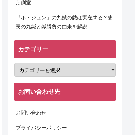
た側室
『ホ・ジュン』の九鍼の戯は実在する？史
実の九鍼と鍼勝負の由来を解説
カテゴリー
お問い合わせ先
お問い合わせ
プライバシーポリシー