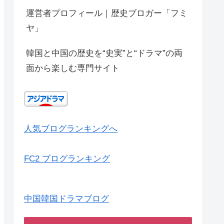
運営者プロフィール｜歴史ブロガー「フミ
ヤ」
韓国と中国の歴史を“史実”と“ドラマ”の両
面から楽しむ専門サイト
人気ブログランキングへ
FC2 ブログランキング
中国韓国ドラマブログ