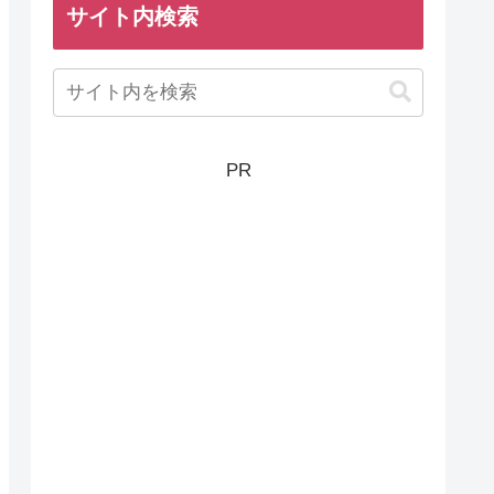
サイト内検索
PR