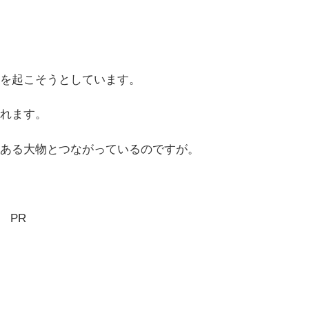
を起こそうとしています。
れます。
ある大物とつながっているのですが。
PR