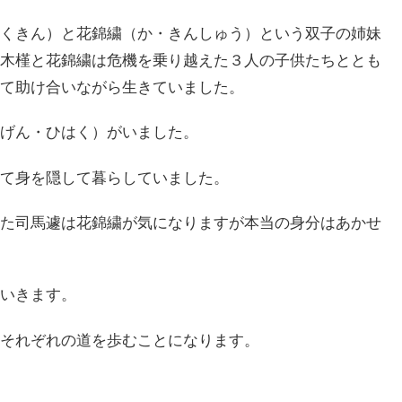
くきん）と花錦繍（か・きんしゅう）という双子の姉妹
木槿と花錦繍は危機を乗り越えた３人の子供たちととも
て助け合いながら生きていました。
げん・ひはく）がいました。
て身を隠して暮らしていました。
た司馬遽は花錦繍が気になりますが本当の身分はあかせ
いきます。
それぞれの道を歩むことになります。