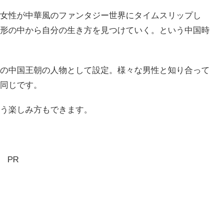
女性が中華風のファンタジー世界にタイムスリップし
形の中から自分の生き方を見つけていく。という中国時
の中国王朝の人物として設定。様々な男性と知り合って
同じです。
う楽しみ方もできます。
PR