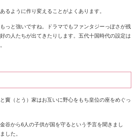
あるように作り変えることがよくあります。
もっと強いですね。ドラマでもファンタジーっぽさが残
好の人たちが出てきたりします。五代十国時代の設定は
。
と竇（とう）家はお互いに野心をもち皇位の座をめぐっ
金谷から6人の子供が国を守るという予言を聞きまし
ました。