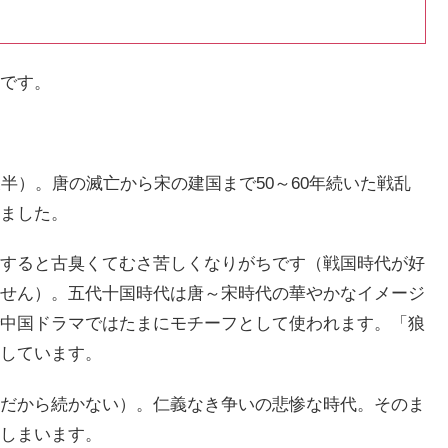
です。
半）。唐の滅亡から宋の建国まで50～60年続いた戦乱
ました。
すると古臭くてむさ苦しくなりがちです（戦国時代が好
せん）。五代十国時代は唐～宋時代の華やかなイメージ
中国ドラマではたまにモチーフとして使われます。「狼
しています。
だから続かない）。仁義なき争いの悲惨な時代。そのま
しまいます。