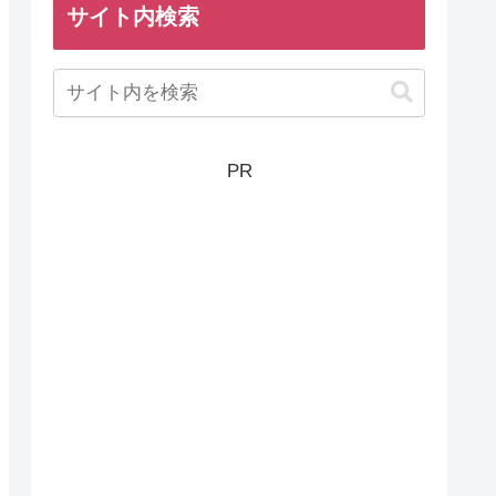
サイト内検索
PR