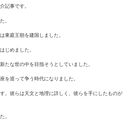
介記事です。
た。
は東庭王朝を建国しました。
はじめました。
新たな世の中を目指そうとしていました。
座を巡って争う時代になりました。
す。彼らは天文と地理に詳しく、彼らを手にしたものが
た。