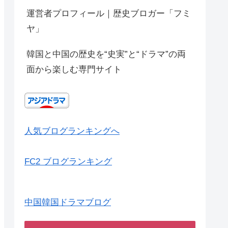
運営者プロフィール｜歴史ブロガー「フミ
ヤ」
韓国と中国の歴史を“史実”と“ドラマ”の両
面から楽しむ専門サイト
人気ブログランキングへ
FC2 ブログランキング
中国韓国ドラマブログ