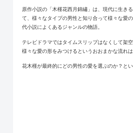
原作小説の「木槿花西月錦繡」は、現代に生きる
て、様々なタイプの男性と知り合って様々な愛の
代小説によくあるジャンルの物語。
テレビドラマではタイムスリップはなくして架空
様々な愛の形をみつけるというおおまかな流れは
花木槿が最終的にどの男性の愛を選ぶのか？とい