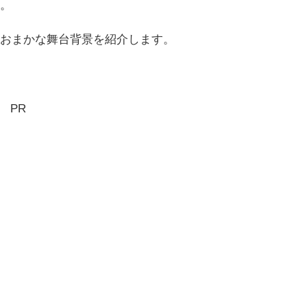
。
おまかな舞台背景を紹介します。
PR