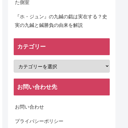
た側室
『ホ・ジュン』の九鍼の戯は実在する？史
実の九鍼と鍼勝負の由来を解説
カテゴリー
お問い合わせ先
お問い合わせ
プライバシーポリシー