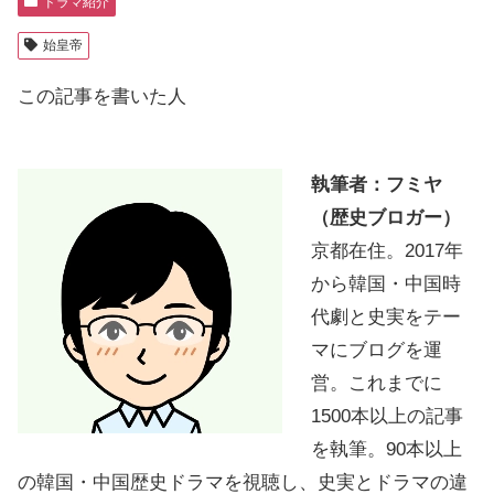
ドラマ紹介
始皇帝
この記事を書いた人
執筆者：フミヤ
（歴史ブロガー）
京都在住。2017年
から韓国・中国時
代劇と史実をテー
マにブログを運
営。これまでに
1500本以上の記事
を執筆。90本以上
の韓国・中国歴史ドラマを視聴し、史実とドラマの違