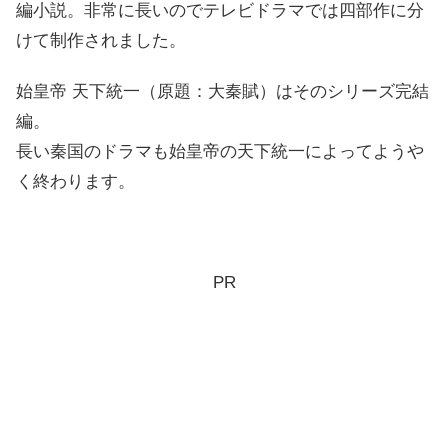
編小説。非常に長いのでテレビドラマでは四部作に分
けて制作されました。
始皇帝 天下統一（原題：大秦賦）はそのシリーズ完結
編。
長い秦国のドラマも始皇帝の天下統一によってようや
く終わります。
PR