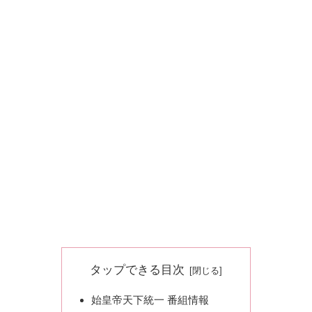
タップできる目次
始皇帝天下統一 番組情報