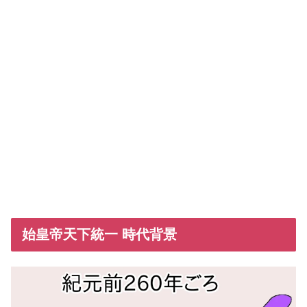
始皇帝天下統一 時代背景