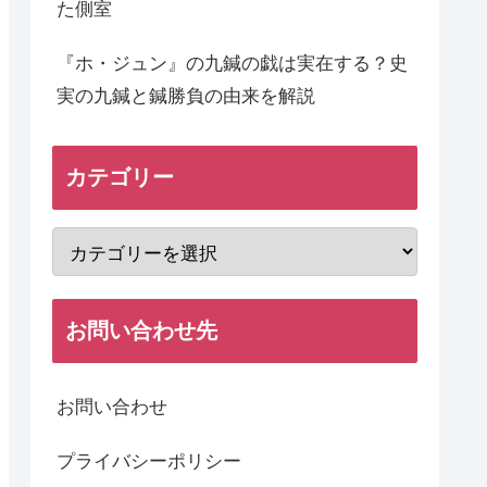
た側室
『ホ・ジュン』の九鍼の戯は実在する？史
実の九鍼と鍼勝負の由来を解説
カテゴリー
お問い合わせ先
お問い合わせ
プライバシーポリシー