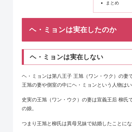
まとめ
ヘ・ミョンは実在したのか
ヘ・ミョンは実在しない
ヘ・ミョンは第八王子 王旭（ワン・ウク）の妻
王旭の妻や側室の中にヘ・ミョンという人物はい
史実の王旭（ワン・ウク）の妻は宣義王后 柳氏
の娘。
つまり王旭と柳氏は異母兄妹で結婚したことにな