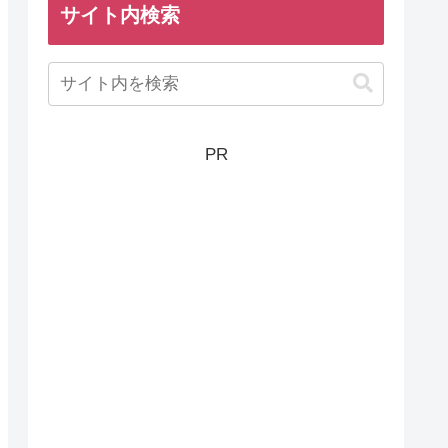
サイト内検索
PR