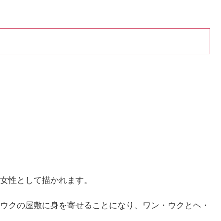
女性として描かれます。
ウクの屋敷に身を寄せることになり、ワン・ウクとヘ・