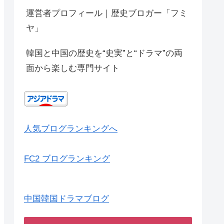
運営者プロフィール｜歴史ブロガー「フミ
ヤ」
韓国と中国の歴史を“史実”と“ドラマ”の両
面から楽しむ専門サイト
人気ブログランキングへ
FC2 ブログランキング
中国韓国ドラマブログ