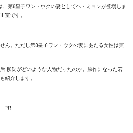
は、第8皇子ワン・ウクの妻としてヘ・ミョンが登場しま
正室です。
せん。ただし第8皇子ワン・ウクの妻にあたる女性は実
后 柳氏がどのような人物だったのか。原作になった若
も紹介します。
PR