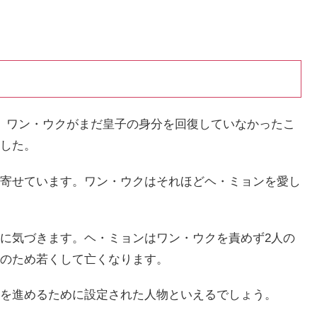
。ワン・ウクがまだ皇子の身分を回復していなかったこ
した。
寄せています。ワン・ウクはそれほどヘ・ミョンを愛し
に気づきます。ヘ・ミョンはワン・ウクを責めず2人の
のため若くして亡くなります。
を進めるために設定された人物といえるでしょう。