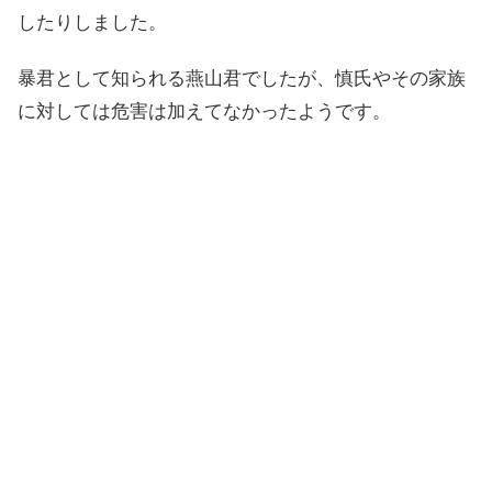
したりしました。
暴君として知られる燕山君でしたが、慎氏やその家族
に対しては危害は加えてなかったようです。