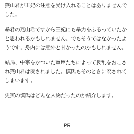
燕山君が王妃の注意を受け入れることはありませんで
した。
暴君の燕山君ですから王妃にも暴力をふるっていたか
と思われるかもしれません。でもそうではなかったよ
うです。身内には意外と甘かったのかもしれません。
結局、中宗をかついだ重臣たちによって反乱をおこさ
れ燕山君は廃されました。慎氏もそのときに廃されて
しまいます。
史実の慎氏はどんな人物だったのか紹介します。
PR