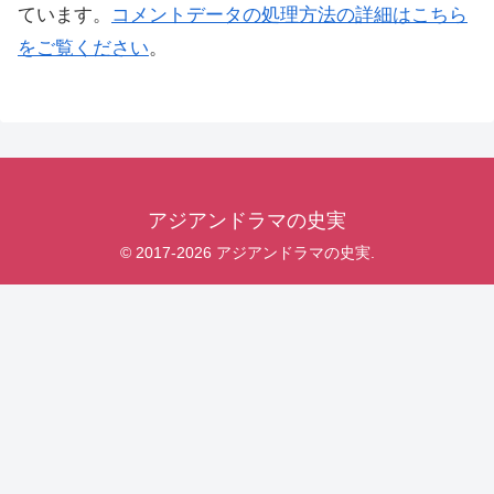
ています。
コメントデータの処理方法の詳細はこちら
をご覧ください
。
アジアンドラマの史実
© 2017-2026 アジアンドラマの史実.