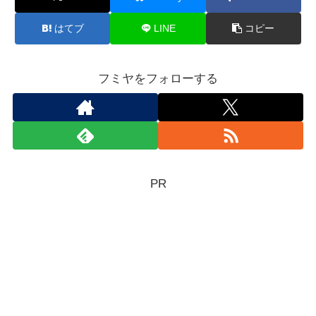
はてブ
LINE
コピー
フミヤをフォローする
PR