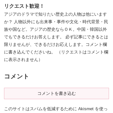
リクエスト歓迎！
アジアのドラマで知りたい歴史上の人物は他にいます
か？ 人物以外にも出来事・事件や文化・時代背景・民
族や国など。アジアの歴史ならＯＫ。中国・韓国以外
でもできるだけお答えします。 必ず記事にできるとは
限りませんが、できるだけお応えします。コメント欄
に書き込んでくださいね。 （リクエストはコメント欄
に表示されません）
コメント
コメントを書き込む
このサイトはスパムを低減するために Akismet を使っ