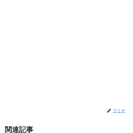
フミヤ
関連記事