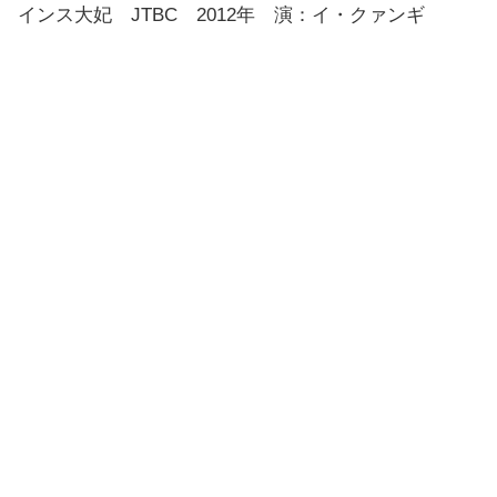
インス大妃 JTBC 2012年 演：イ・クァンギ