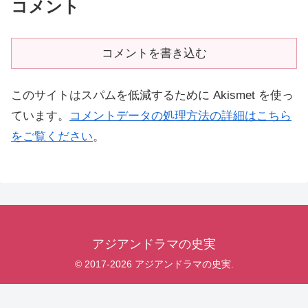
コメント
コメントを書き込む
このサイトはスパムを低減するために Akismet を使っ
ています。
コメントデータの処理方法の詳細はこちら
をご覧ください
。
アジアンドラマの史実
© 2017-2026 アジアンドラマの史実.