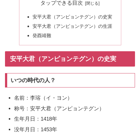
タップできる目次
安平大君（アンピョンテグン）の史実
安平大君（アンピョンテグン）の生涯
癸酉靖難
安平大君（アンピョンテグン）の史実
いつの時代の人？
名前：李瑢（イ・ヨン）
称号：安平大君（アンピョンテグン）
生年月日：1418年
没年月日：1453年