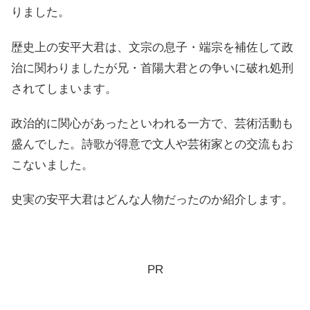
りました。
歴史上の安平大君は、文宗の息子・端宗を補佐して政
治に関わりましたが兄・首陽大君との争いに破れ処刑
されてしまいます。
政治的に関心があったといわれる一方で、芸術活動も
盛んでした。詩歌が得意で文人や芸術家との交流もお
こないました。
史実の安平大君はどんな人物だったのか紹介します。
PR