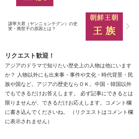
譲寧大君（ヤンニョンテグン）の史
実・廃世子の原因とは？
リクエスト歓迎！
アジアのドラマで知りたい歴史上の人物は他にいます
か？ 人物以外にも出来事・事件や文化・時代背景・民
族や国など。アジアの歴史ならＯＫ。中国・韓国以外
でもできるだけお答えします。 必ず記事にできるとは
限りませんが、できるだけお応えします。コメント欄
に書き込んでくださいね。 （リクエストはコメント欄
に表示されません）