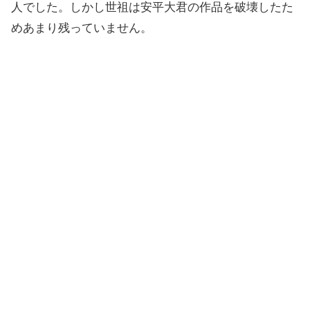
人でした。しかし世祖は安平大君の作品を破壊したた
めあまり残っていません。