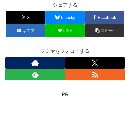
シェアする
X
Bluesky
Facebook
はてブ
LINE
コピー
フミヤをフォローする
PR