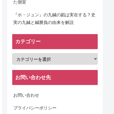
た側室
『ホ・ジュン』の九鍼の戯は実在する？史
実の九鍼と鍼勝負の由来を解説
カテゴリー
お問い合わせ先
お問い合わせ
プライバシーポリシー