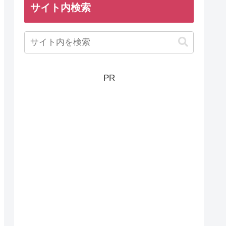
サイト内検索
PR