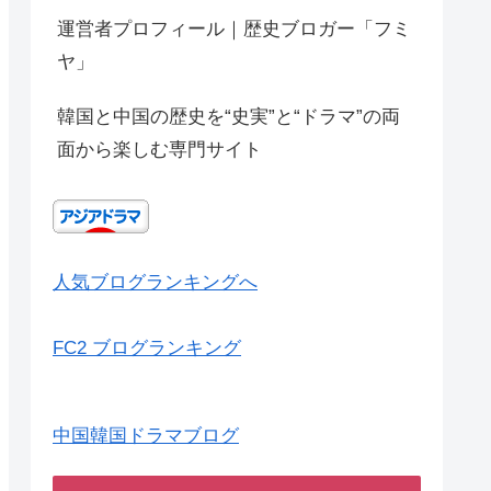
運営者プロフィール｜歴史ブロガー「フミ
ヤ」
韓国と中国の歴史を“史実”と“ドラマ”の両
面から楽しむ専門サイト
人気ブログランキングへ
FC2 ブログランキング
中国韓国ドラマブログ