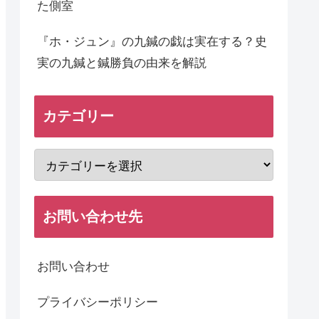
た側室
『ホ・ジュン』の九鍼の戯は実在する？史
実の九鍼と鍼勝負の由来を解説
カテゴリー
お問い合わせ先
お問い合わせ
プライバシーポリシー