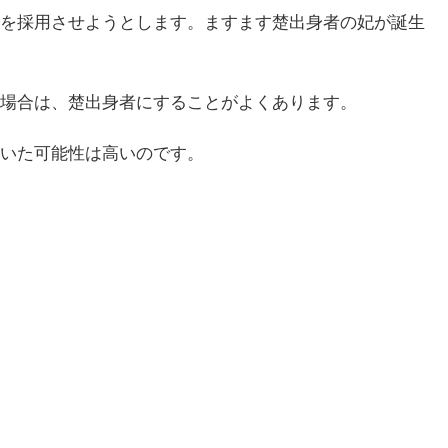
を採用させようとします。ますます楚出身者の妃が誕生
場合は、楚出身者にすることがよくあります。
いた可能性は高いのです。