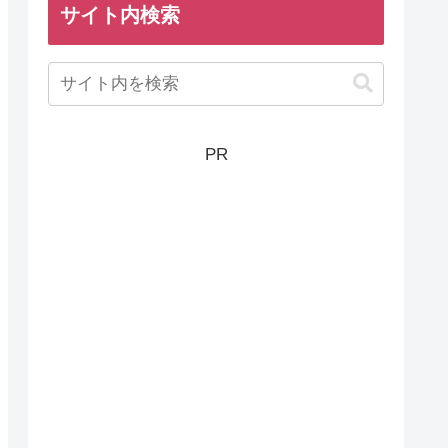
サイト内検索
PR