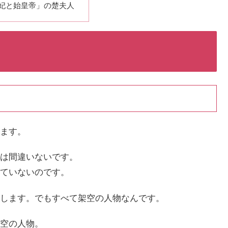
妃と始皇帝」の楚夫人
ます。
は間違いないです。
ていないのです。
します。でもすべて架空の人物なんです。
空の人物。