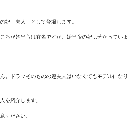
の妃（夫人）として登場します。
ころが始皇帝は有名ですが、始皇帝の妃は分かっていま
ん。ドラマそのものの楚夫人はいなくてもモデルになり
人を紹介します。
意ください。