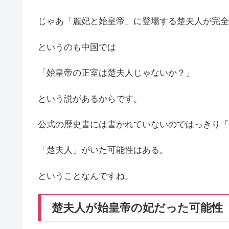
じゃあ「麗妃と始皇帝」に登場する楚夫人が完全
というのも中国では
「始皇帝の正室は楚夫人じゃないか？」
という説があるからです。
公式の歴史書には書かれていないのではっきり「
「楚夫人」がいた可能性はある。
ということなんですね。
楚夫人が始皇帝の妃だった可能性