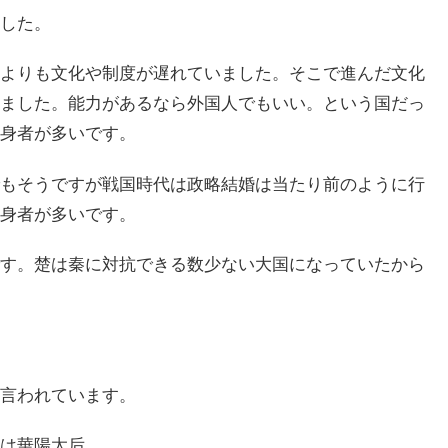
した。
よりも文化や制度が遅れていました。そこで進んだ文化
ました。能力があるなら外国人でもいい。という国だっ
身者が多いです。
もそうですが戦国時代は政略結婚は当たり前のように行
身者が多いです。
す。楚は秦に対抗できる数少ない大国になっていたから
言われています。
は華陽太后。