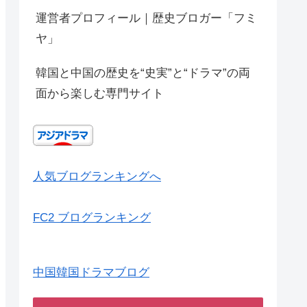
運営者プロフィール｜歴史ブロガー「フミ
ヤ」
韓国と中国の歴史を“史実”と“ドラマ”の両
面から楽しむ専門サイト
人気ブログランキングへ
FC2 ブログランキング
中国韓国ドラマブログ