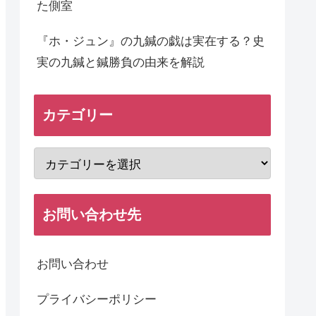
た側室
『ホ・ジュン』の九鍼の戯は実在する？史
実の九鍼と鍼勝負の由来を解説
カテゴリー
お問い合わせ先
お問い合わせ
プライバシーポリシー