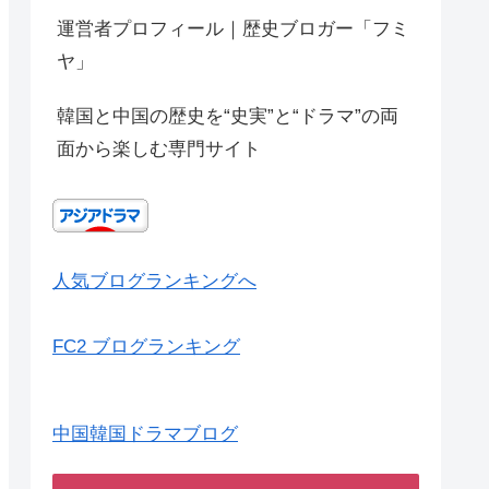
運営者プロフィール｜歴史ブロガー「フミ
ヤ」
韓国と中国の歴史を“史実”と“ドラマ”の両
面から楽しむ専門サイト
人気ブログランキングへ
FC2 ブログランキング
中国韓国ドラマブログ