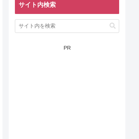
サイト内検索
PR