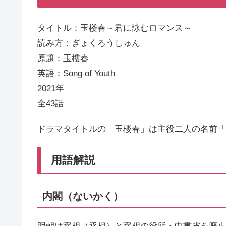
タイトル：玉楼春～君に詠むロマンス～
読み方：ぎょくろうしゅん
原題：玉樓春
英語：Song of Youth
2021年
全43話
ドラマタイトルの「玉楼春」は主役二人の名前「
用語解説
内閣（ないかく）