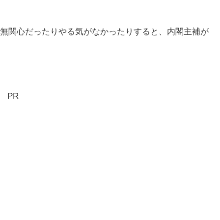
無関心だったりやる気がなかったりすると、内閣主補が
PR