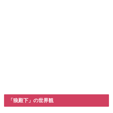
「狼殿下」の世界観