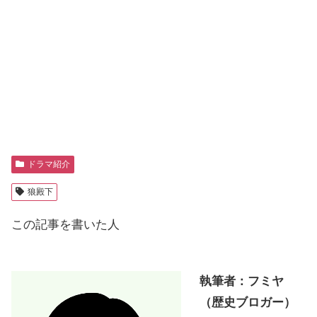
ドラマ紹介
狼殿下
この記事を書いた人
執筆者：フミヤ
（歴史ブロガー）