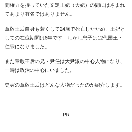
間権力を持っていた文定王妃（大妃）の間にはさまれ
てあまり有名ではありません。
章敬王后自身も若くして24歳で死亡したため、王妃と
しての在位期間は8年です。しかし息子は12代国王・
仁宗になりました。
また章敬王后の兄・尹任は大尹派の中心人物になり、
一時は政治の中心にいました。
史実の章敬王后はどんな人物だったのか紹介します。
PR