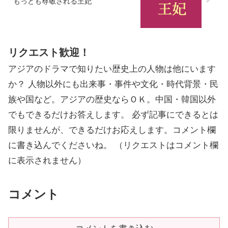
もっとも尊敬される王妃
リクエスト歓迎！
アジアのドラマで知りたい歴史上の人物は他にいます
か？ 人物以外にも出来事・事件や文化・時代背景・民
族や国など。アジアの歴史ならＯＫ。中国・韓国以外
でもできるだけお答えします。 必ず記事にできるとは
限りませんが、できるだけお応えします。コメント欄
に書き込んでくださいね。 （リクエストはコメント欄
に表示されません）
コメント