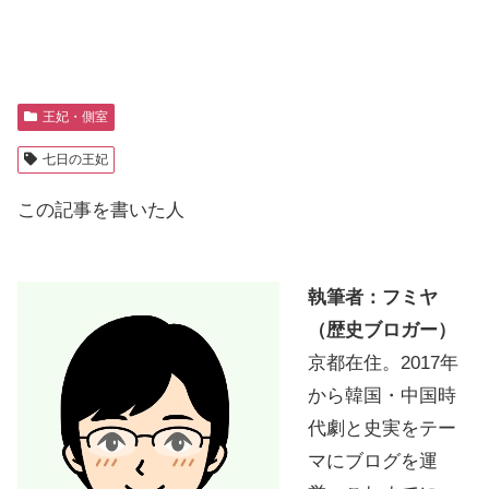
王妃・側室
七日の王妃
この記事を書いた人
執筆者：フミヤ
（歴史ブロガー）
京都在住。2017年
から韓国・中国時
代劇と史実をテー
マにブログを運