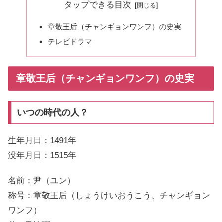
タップできる目次
章敬王后（チャンギョンワンフ）の史実
テレビドラマ
章敬王后（チャンギョンワンフ）の史実
いつの時代の人？
生年月日：1491年
没年月日：1515年
名前：尹（ユン）
称号：章敬王后（しょうけいおうこう、チャンギョン
ワンフ）