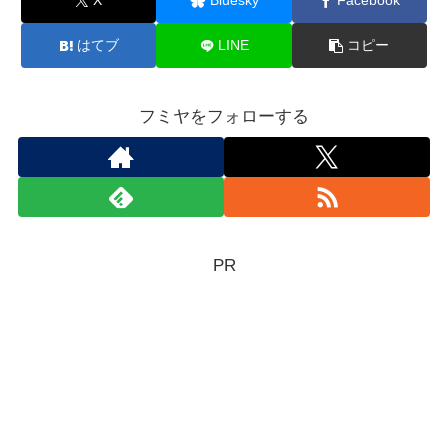
X
Bluesky
Facebook
はてブ
LINE
コピー
フミヤをフォローする
PR