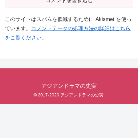
コメントを書き込む
このサイトはスパムを低減するために Akismet を使っ
ています。
コメントデータの処理方法の詳細はこちら
をご覧ください
。
アジアンドラマの史実
© 2017-2026 アジアンドラマの史実.