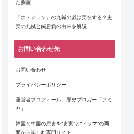
た側室
『ホ・ジュン』の九鍼の戯は実在する？史
実の九鍼と鍼勝負の由来を解説
お問い合わせ先
お問い合わせ
プライバシーポリシー
運営者プロフィール｜歴史ブロガー「フミ
ヤ」
韓国と中国の歴史を“史実”と“ドラマ”の両
面から楽しむ専門サイト