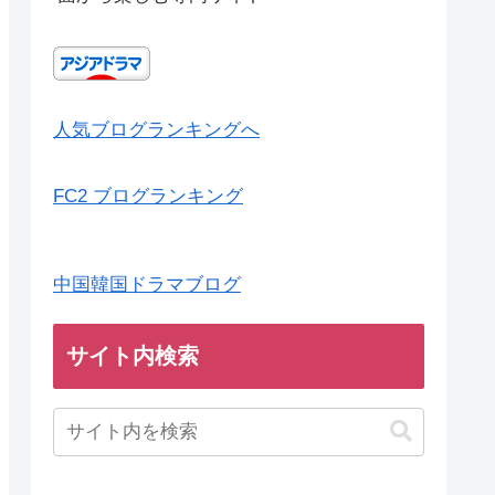
人気ブログランキングへ
FC2 ブログランキング
中国韓国ドラマブログ
サイト内検索