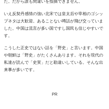
た。だから誰も間違いを指摘できません。
いえ反契丹感情の強い北宋では皇太后や宰相のゴシッ
プネタは大歓迎。あることない噂話が飛び交っていま
した。中国は流言が多い国ですし国民も信じやすいで
す。
こうした正史ではない話を「野史」と言います。中国
や朝鮮は「野史」がたくさんあります。それを現代の
私達が読んで「史実」だと勘違いしている。そんな出
来事が多いです。
PR