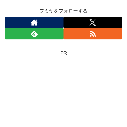
フミヤをフォローする
PR