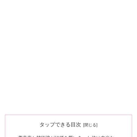
タップできる目次