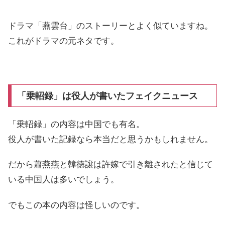
ドラマ「燕雲台」のストーリーとよく似ていますね。
これがドラマの元ネタです。
「乗軺録」は役人が書いたフェイクニュース
「乗軺録」の内容は中国でも有名。
役人が書いた記録なら本当だと思うかもしれません。
だから蕭燕燕と韓徳譲は許嫁で引き離されたと信じて
いる中国人は多いでしょう。
でもこの本の内容は怪しいのです。