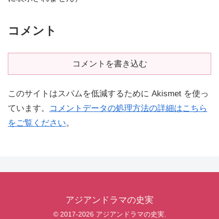
コメント
コメントを書き込む
このサイトはスパムを低減するために Akismet を使っ
ています。
コメントデータの処理方法の詳細はこちら
をご覧ください
。
アジアンドラマの史実
© 2017-2026 アジアンドラマの史実.