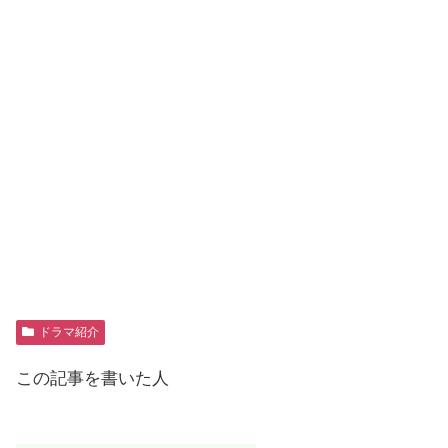
ドラマ紹介
この記事を書いた人