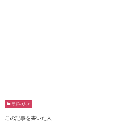
朝鮮の人々
この記事を書いた人