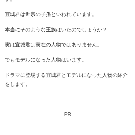
宜城君は世宗の子孫といわれています。
本当にそのような王族はいたのでしょうか？
実は宜城君は実在の人物ではありません。
でもモデルになった人物はいます。
ドラマに登場する宜城君とモデルになった人物の紹介
をします。
PR