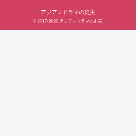
アジアンドラマの史実
© 2017-2026 アジアンドラマの史実.