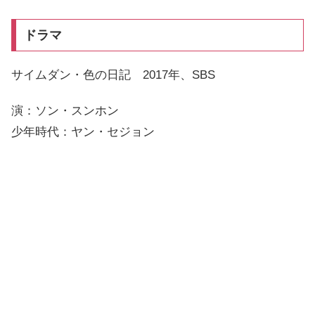
ドラマ
サイムダン・色の日記 2017年、SBS
演：ソン・スンホン
少年時代：ヤン・セジョン