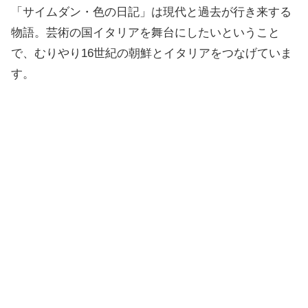
「サイムダン・色の日記」は現代と過去が行き来する
物語。芸術の国イタリアを舞台にしたいということ
で、むりやり16世紀の朝鮮とイタリアをつなげていま
す。