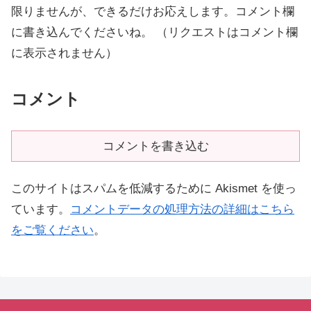
限りませんが、できるだけお応えします。コメント欄
に書き込んでくださいね。 （リクエストはコメント欄
に表示されません）
コメント
コメントを書き込む
このサイトはスパムを低減するために Akismet を使っ
ています。
コメントデータの処理方法の詳細はこちら
をご覧ください
。