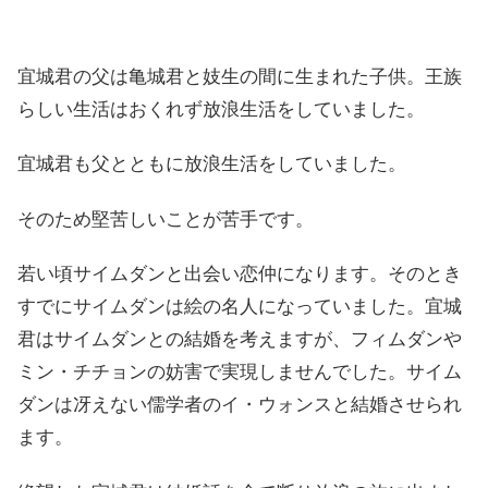
宜城君の父は亀城君と妓生の間に生まれた子供。王族
らしい生活はおくれず放浪生活をしていました。
宜城君も父とともに放浪生活をしていました。
そのため堅苦しいことが苦手です。
若い頃サイムダンと出会い恋仲になります。そのとき
すでにサイムダンは絵の名人になっていました。宜城
君はサイムダンとの結婚を考えますが、フィムダンや
ミン・チチョンの妨害で実現しませんでした。サイム
ダンは冴えない儒学者のイ・ウォンスと結婚させられ
ます。