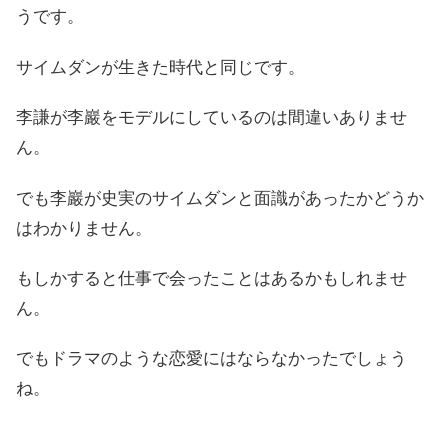
うです。
サイムダンが生きた時代と同じです。
李謙が李巖をモデルにしているのは間違いありませ
ん。
でも李巖が史実のサイムダンと面識があったかどうか
はわかりません。
もしかすると仕事で会ったことはあるかもしれませ
ん。
でもドラマのような恋愛にはならなかったでしょう
ね。